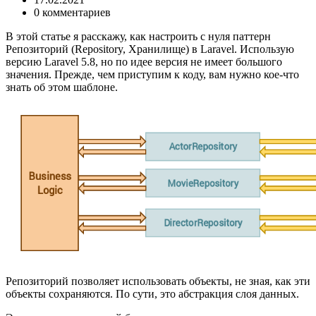
0 комментариев
В этой статье я расскажу, как настроить с нуля паттерн
Репозиторий (Repository, Хранилище) в Laravel. Использую
версию Laravel 5.8, но по идее версия не имеет большого
значения. Прежде, чем приступим к коду, вам нужно кое-что
знать об этом шаблоне.
Репозиторий позволяет использовать объекты, не зная, как эти
объекты сохраняются. По сути, это абстракция слоя данных.