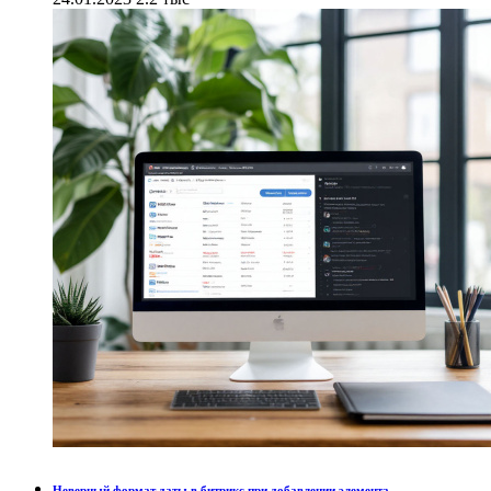
Неверный формат даты в битрикс при добавлении элемента