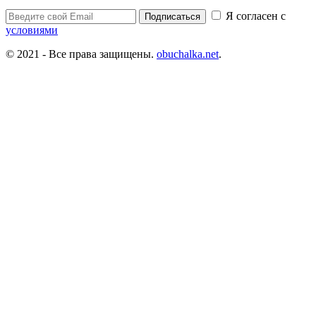
Я согласен с
Подписаться
условиями
© 2021 - Все права защищены.
obuchalka.net
.