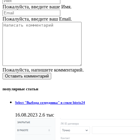
Пожалуйста, введите ваше Имя.
Пожалуйста, введите ваш Email.
Пожалуйста, напишите комментарий.
Оставить комментарий
популярные статьи
Select "Выбора сотрудника" в стиле bitrix24
16.08.2023
2.6 тыс