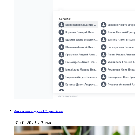
Заготовка мудуля D7 для Bitrix
31.01.2023
2.3 тыс