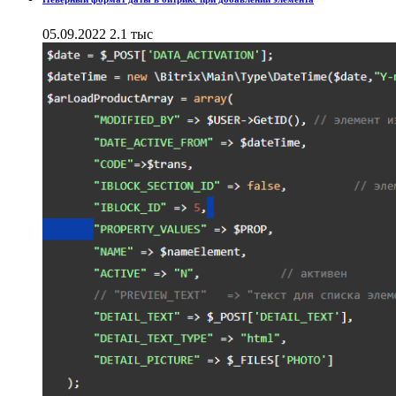
05.09.2022
2.1 тыс