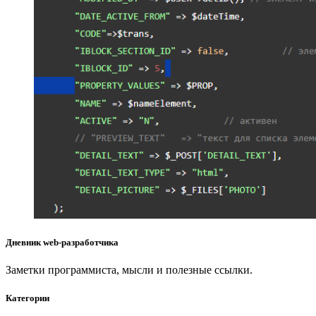
Дневник web-разработчика
Заметки программиста, мысли и полезные ссылки.
Категории