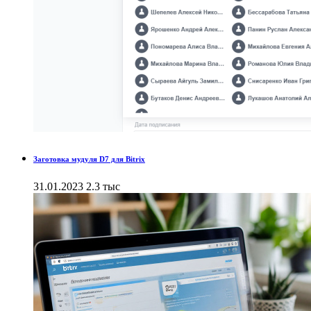
Заготовка мудуля D7 для Bitrix
31.01.2023
2.3 тыс