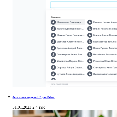
Заготовка мудуля D7 для Bitrix
31.01.2023
2.4 тыс