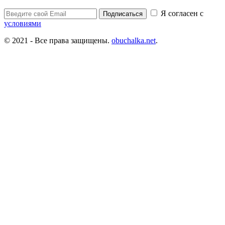
Я согласен с
Подписаться
условиями
© 2021 - Все права защищены.
obuchalka.net
.