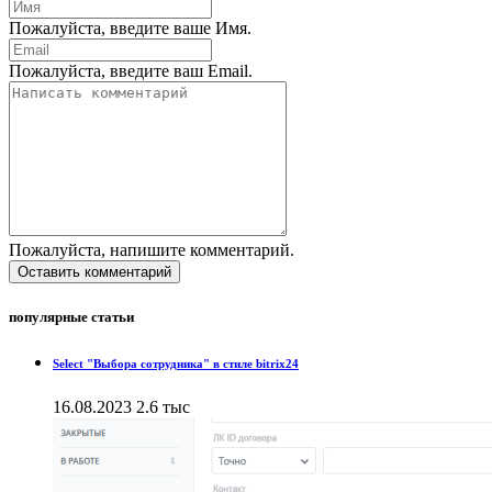
Пожалуйста, введите ваше Имя.
Пожалуйста, введите ваш Email.
Пожалуйста, напишите комментарий.
Оставить комментарий
популярные статьи
Select "Выбора сотрудника" в стиле bitrix24
16.08.2023
2.6 тыс