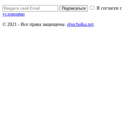
Я согласен с
Подписаться
условиями
© 2021 - Все права защищены.
obuchalka.net
.