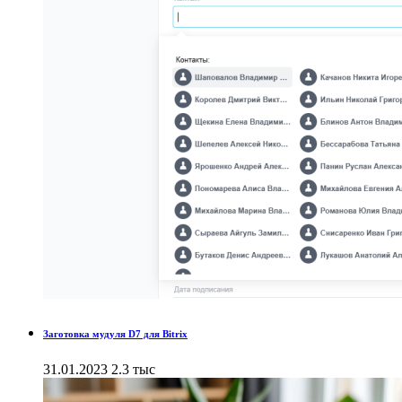
Заготовка мудуля D7 для Bitrix
31.01.2023
2.3 тыс