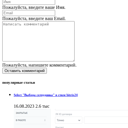
Пожалуйста, введите ваше Имя.
Пожалуйста, введите ваш Email.
Пожалуйста, напишите комментарий.
Оставить комментарий
популярные статьи
Select "Выбора сотрудника" в стиле bitrix24
16.08.2023
2.6 тыс