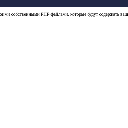
оими собственными PHP-файлами, которые будут содержать ваш