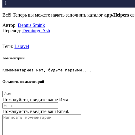
}
Всё! Теперь вы можете начать заполнять каталог
app/Helpers
св
Автор:
Dennis Smink
Перевод:
Demiurge Ash
Теги:
Laravel
Комментрии
Комементариев нет, будьте первыми....
Оставить комментарий
Пожалуйста, введите ваше Имя.
Пожалуйста, введите ваш Email.