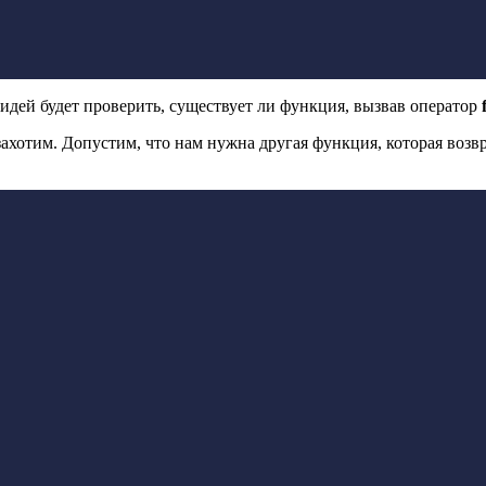
идей будет проверить, существует ли функция, вызвав оператор
 захотим. Допустим, что нам нужна другая функция, которая воз