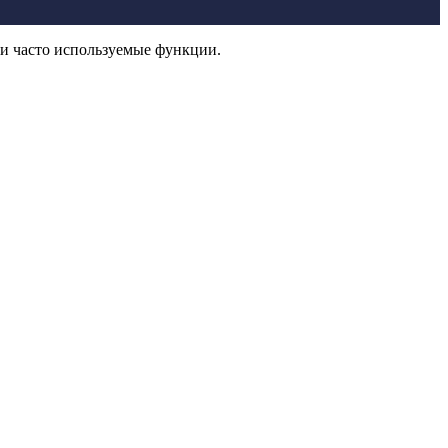
и часто используемые функции.