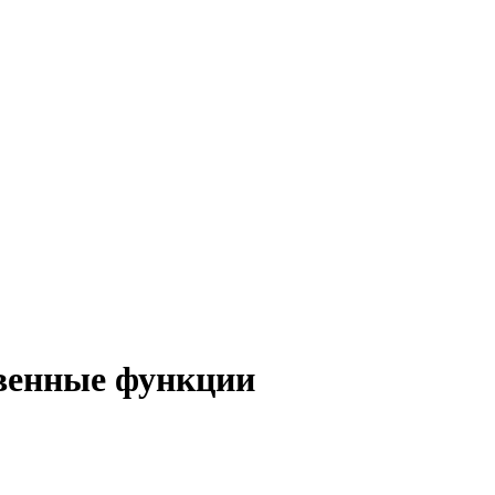
твенные функции