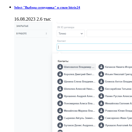
Select "Выбора сотрудника" в стиле bitrix24
16.08.2023
2.6 тыс