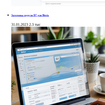
Заготовка мудуля D7 для Bitrix
31.01.2023
2.3 тыс