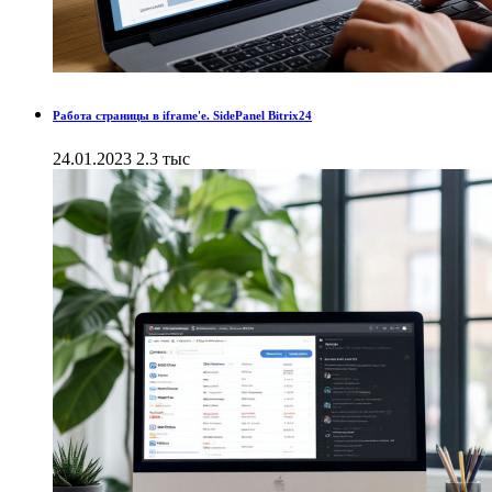
Работа страницы в iframe'е. SidePanel Bitrix24
24.01.2023
2.3 тыс