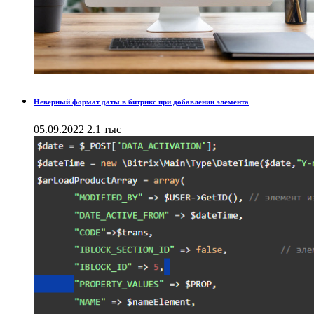
Неверный формат даты в битрикс при добавлении элемента
05.09.2022
2.1 тыс