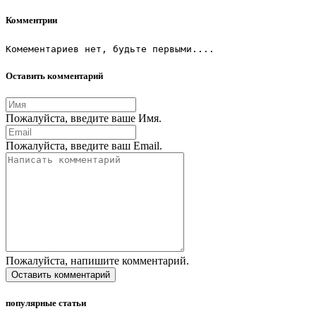
Комментрии
Комементариев нет, будьте первыми....
Оставить комментарий
Пожалуйста, введите ваше Имя.
Пожалуйста, введите ваш Email.
Пожалуйста, напишите комментарий.
Оставить комментарий
популярные статьи