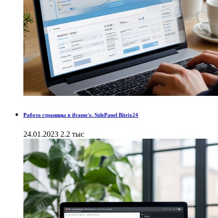
Работа страницы в iframe'е. SidePanel Bitrix24
24.01.2023
2.2 тыс