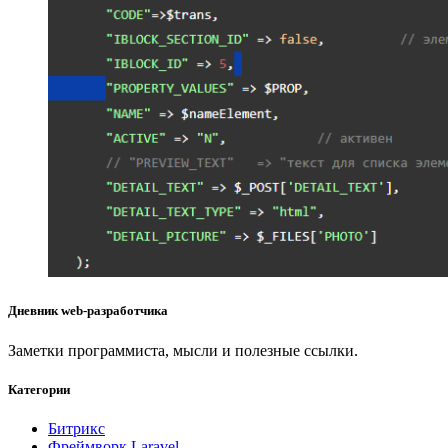
Дневник web-разработчика
Заметки программиста, мысли и полезные ссылки.
Категории
Битрикс
Фреймворк Laravel