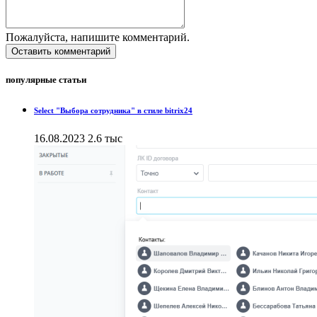
Пожалуйста, напишите комментарий.
Оставить комментарий
популярные статьи
Select "Выбора сотрудника" в стиле bitrix24
16.08.2023
2.6 тыс