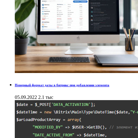
Неверный формат даты в битрикс при добавлении элемента
05.09.2022
2.1 тыс