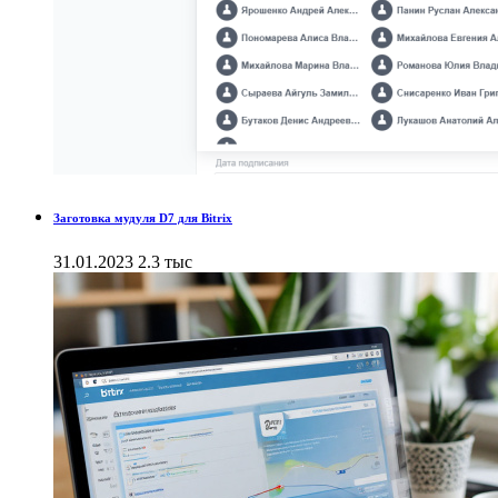
Заготовка мудуля D7 для Bitrix
31.01.2023
2.3 тыс