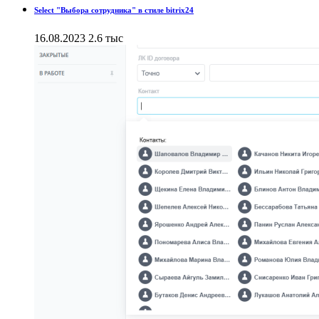
Select "Выбора сотрудника" в стиле bitrix24
16.08.2023
2.6 тыс