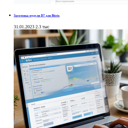
Заготовка мудуля D7 для Bitrix
31.01.2023
2.3 тыс