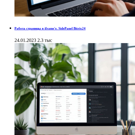
Работа страницы в iframe'е. SidePanel Bitrix24
24.01.2023
2.3 тыс