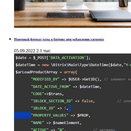
Неверный формат даты в битрикс при добавлении элемента
05.09.2022
2.1 тыс