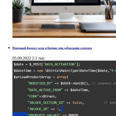
Неверный формат даты в битрикс при добавлении элемента
05.09.2022
2.1 тыс