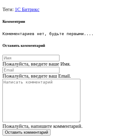
Теги:
1С Битрикс
Комментрии
Комементариев нет, будьте первыми....
Оставить комментарий
Пожалуйста, введите ваше Имя.
Пожалуйста, введите ваш Email.
Пожалуйста, напишите комментарий.
Оставить комментарий