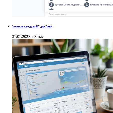
Заготовка мудуля D7 для Bitrix
31.01.2023
2.3 тыс