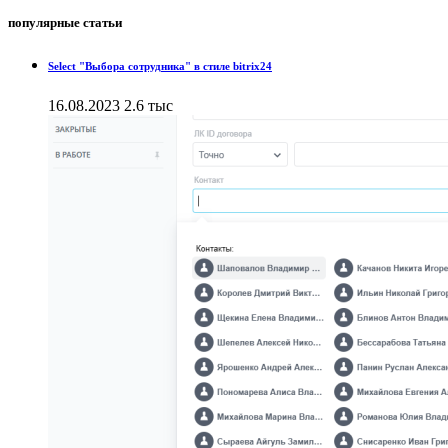
популярные статьи
Select "Выбора сотрудника" в стиле bitrix24
16.08.2023
2.6 тыс