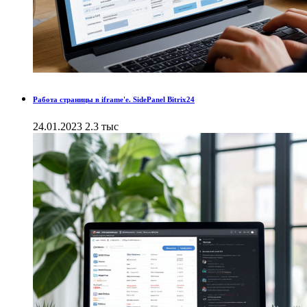
Работа страницы в iframe'е. SidePanel Bitrix24
24.01.2023
2.3 тыс