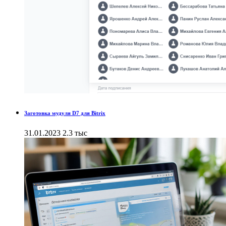
Заготовка мудуля D7 для Bitrix
31.01.2023
2.3 тыс