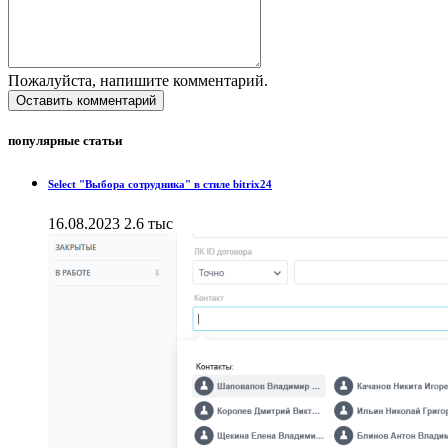
Пожалуйста, напишите комментарий.
Оставить комментарий
популярные статьи
Select "Выбора сотрудника" в стиле bitrix24
16.08.2023
2.6 тыс