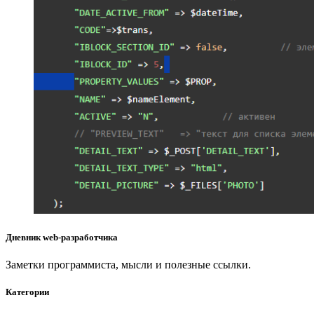
Дневник web-разработчика
Заметки программиста, мысли и полезные ссылки.
Категории