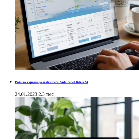
Работа страницы в iframe'е. SidePanel Bitrix24
24.01.2023
2.3 тыс