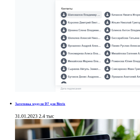
Заготовка мудуля D7 для Bitrix
31.01.2023
2.4 тыс