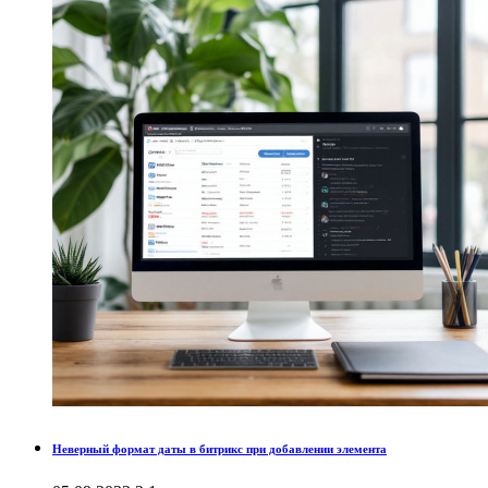
Неверный формат даты в битрикс при добавлении элемента