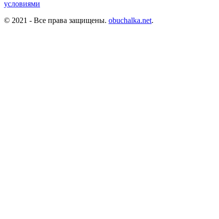
условиями
© 2021 - Все права защищены.
obuchalka.net
.