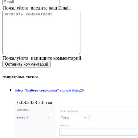
Пожалуйста, введите ваш Email.
Пожалуйста, напишите комментарий.
Оставить комментарий
популярные статьи
Select "Выбора сотрудника" в стиле bitrix24
16.08.2023
2.6 тыс