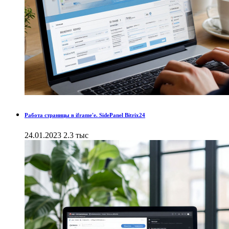
Работа страницы в iframe'е. SidePanel Bitrix24
24.01.2023
2.3 тыс