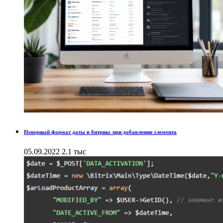
Неверный формат даты в битрикс при добавлении элемента
05.09.2022
2.1 тыс