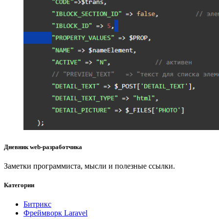
Дневник web-разработчика
Заметки программиста, мысли и полезные ссылки.
Категории
Битрикс
Фреймворк Laravel