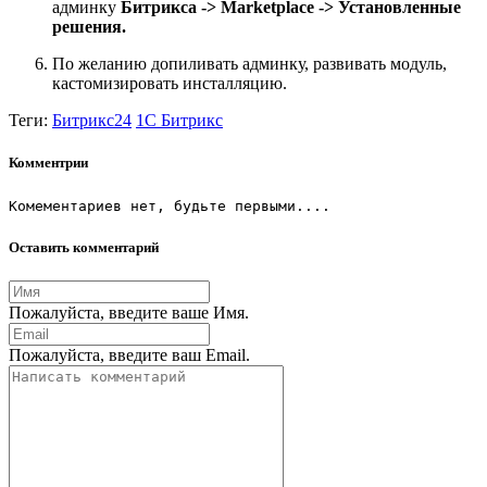
админку
Битрикса -> Marketplace -> Установленные
решения.
По желанию допиливать админку, развивать модуль,
кастомизировать инсталляцию.
Теги:
Битрикс24
1С Битрикс
Комментрии
Комементариев нет, будьте первыми....
Оставить комментарий
Пожалуйста, введите ваше Имя.
Пожалуйста, введите ваш Email.