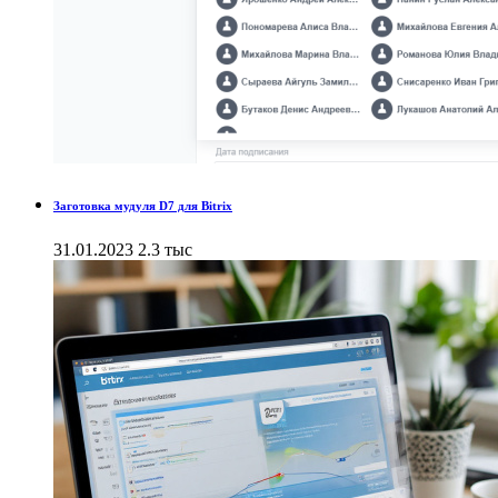
Заготовка мудуля D7 для Bitrix
31.01.2023
2.3 тыс