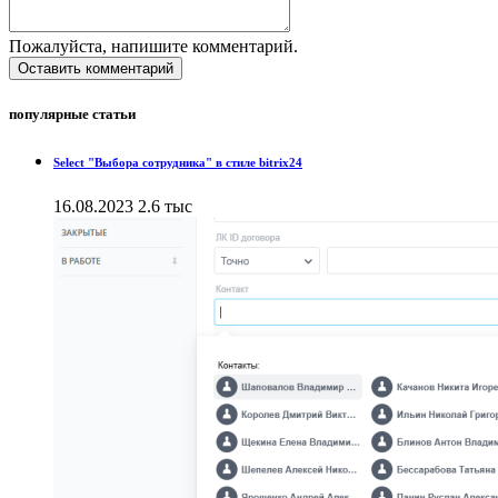
Пожалуйста, напишите комментарий.
Оставить комментарий
популярные статьи
Select "Выбора сотрудника" в стиле bitrix24
16.08.2023
2.6 тыс